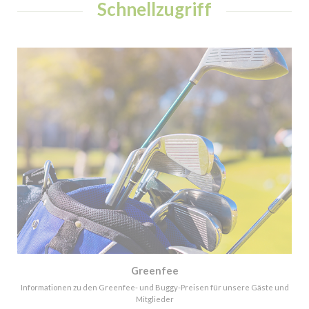
Schnellzugriff
Greenfee
Informationen zu den Greenfee- und Buggy-Preisen für unsere Gäste und
Mitglieder