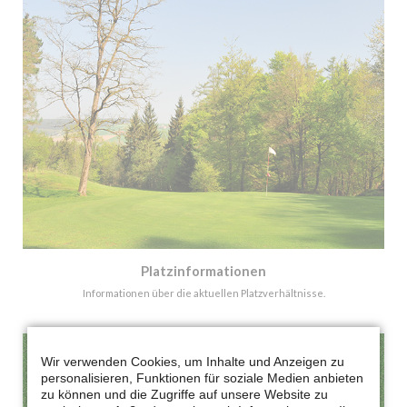
Platzinformationen
Informationen über die aktuellen Platzverhältnisse.
Wir verwenden Cookies, um Inhalte und Anzeigen zu
personalisieren, Funktionen für soziale Medien anbieten
zu können und die Zugriffe auf unsere Website zu