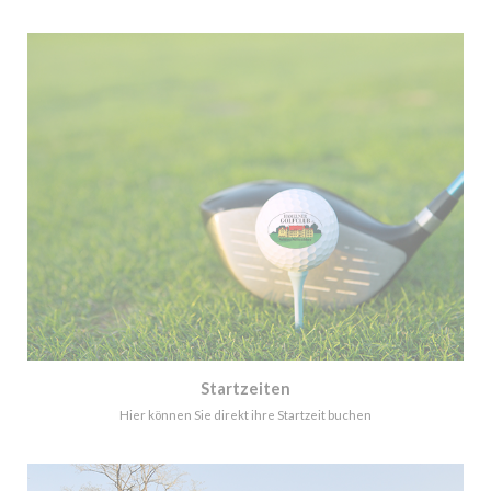
Startzeiten
Hier können Sie direkt ihre Startzeit buchen