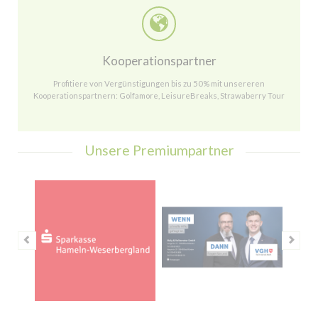
Kooperationspartner
Profitiere von Vergünstigungen bis zu 50% mit unsereren
Kooperationspartnern: Golfamore, LeisureBreaks, Strawaberry Tour
Unsere Premiumpartner