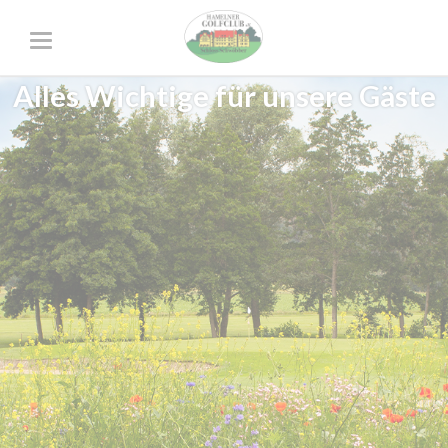
Alles Wichtige für unsere Gäste