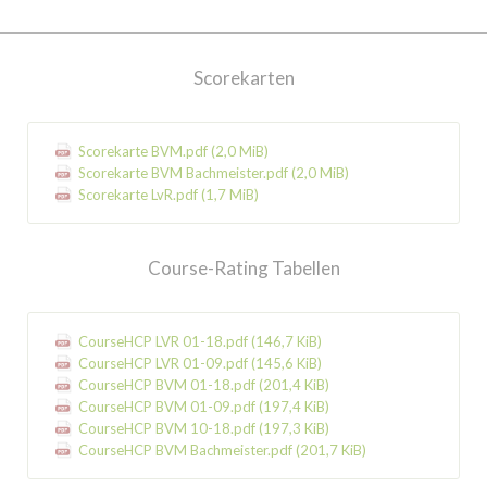
Scorekarten
Scorekarte BVM.pdf
(2,0 MiB)
Scorekarte BVM Bachmeister.pdf
(2,0 MiB)
Scorekarte LvR.pdf
(1,7 MiB)
Course-Rating Tabellen
CourseHCP LVR 01-18.pdf
(146,7 KiB)
CourseHCP LVR 01-09.pdf
(145,6 KiB)
CourseHCP BVM 01-18.pdf
(201,4 KiB)
CourseHCP BVM 01-09.pdf
(197,4 KiB)
CourseHCP BVM 10-18.pdf
(197,3 KiB)
CourseHCP BVM Bachmeister.pdf
(201,7 KiB)